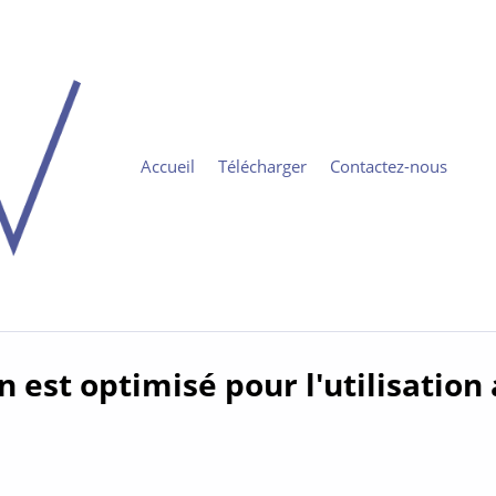
Accueil
Télécharger
Contactez-nous
 est optimisé pour l'utilisation 