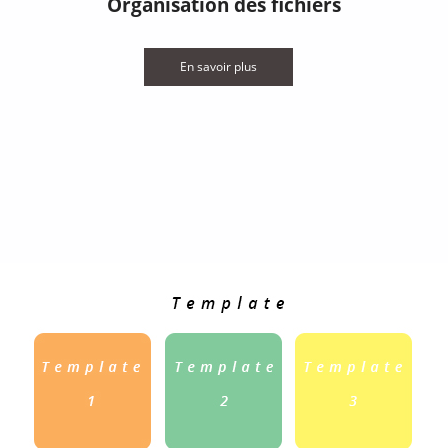
Organisation des fichiers
En savoir plus