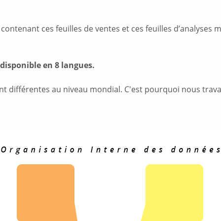
 contenant ces feuilles de ventes et ces feuilles d’analyses
disponible en 8 langues.
 différentes au niveau mondial. C'est pourquoi nous travai