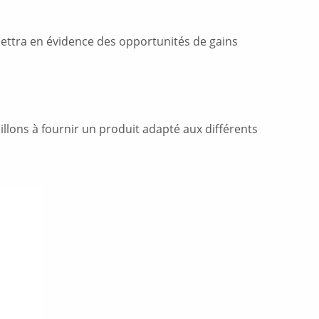
 mettra en évidence des opportunités de gains
llons à fournir un produit adapté aux différents