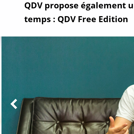
QDV propose également un
temps : QDV Free Edition