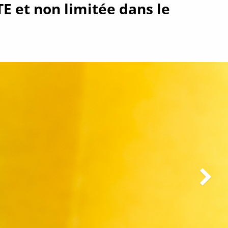
 et non limitée dans le