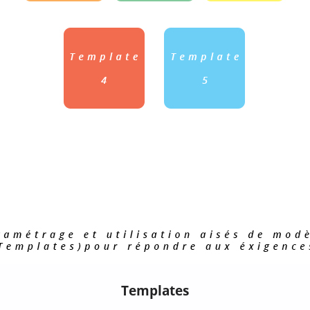
Templates