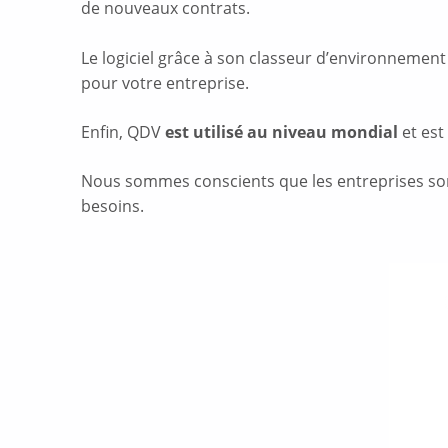
de nouveaux contrats.
Le logiciel grâce à son classeur d’environnement
pour votre entreprise.
Enfin, QDV
est utilisé au niveau mondial
et
est
Nous sommes conscients que les entreprises sont
besoins.