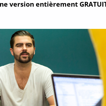
e version entièrement GRATUITE