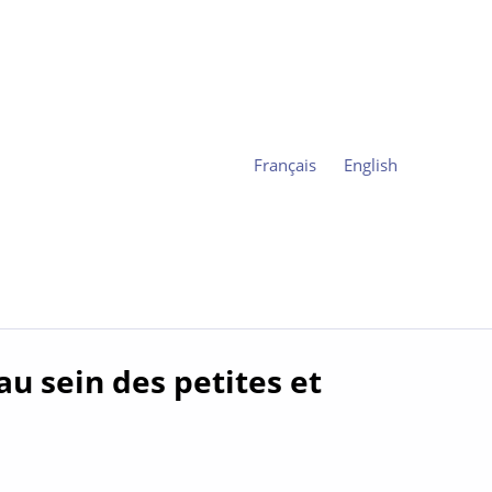
Français
English
au sein des petites et